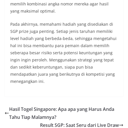
memilih kombinasi angka nomor mereka agar hasil
yang maksimal optimal.
Pada akhirnya, memahami hadiah yang disediakan di
SGP prize juga penting. Setiap jenis taruhan memiliki
level hadiah yang berbeda-beda, sehingga mengetahui
hal ini bisa membantu para pemain dalam memilih
seberapa besar risiko serta potensi keuntungan yang
ingin ingin peroleh. Menggunakan strategi yang tepat
dan sedikit keberuntungan, siapa pun bisa
mendapatkan juara yang berikutnya di kompetisi yang
menegangkan ini.
Hasil Togel Singapore: Apa apa yang Harus Anda
Tahu Tiap Malamnya?
Result SGP: Saat Seru dari Live Draw