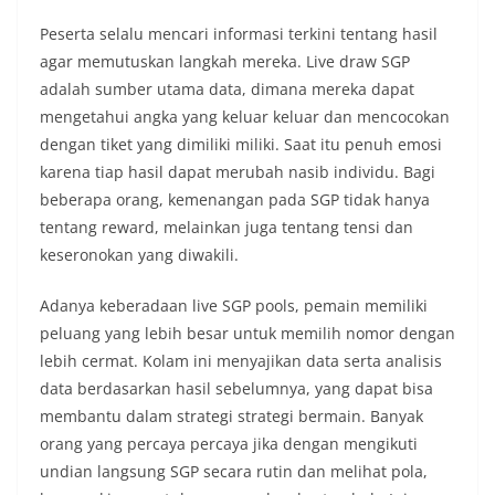
Peserta selalu mencari informasi terkini tentang hasil
agar memutuskan langkah mereka. Live draw SGP
adalah sumber utama data, dimana mereka dapat
mengetahui angka yang keluar keluar dan mencocokan
dengan tiket yang dimiliki miliki. Saat itu penuh emosi
karena tiap hasil dapat merubah nasib individu. Bagi
beberapa orang, kemenangan pada SGP tidak hanya
tentang reward, melainkan juga tentang tensi dan
keseronokan yang diwakili.
Adanya keberadaan live SGP pools, pemain memiliki
peluang yang lebih besar untuk memilih nomor dengan
lebih cermat. Kolam ini menyajikan data serta analisis
data berdasarkan hasil sebelumnya, yang dapat bisa
membantu dalam strategi strategi bermain. Banyak
orang yang percaya percaya jika dengan mengikuti
undian langsung SGP secara rutin dan melihat pola,