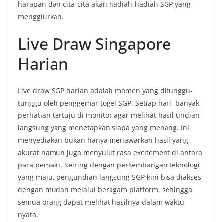
harapan dan cita-cita akan hadiah-hadiah SGP yang
menggiurkan.
Live Draw Singapore
Harian
Live draw SGP harian adalah momen yang ditunggu-
tunggu oleh penggemar togel SGP. Setiap hari, banyak
perhatian tertuju di monitor agar melihat hasil undian
langsung yang menetapkan siapa yang menang. Ini
menyediakan bukan hanya menawarkan hasil yang
akurat namun juga menyulut rasa excitement di antara
para pemain. Seiring dengan perkembangan teknologi
yang maju, pengundian langsung SGP kini bisa diakses
dengan mudah melalui beragam platform, sehingga
semua orang dapat melihat hasilnya dalam waktu
nyata.