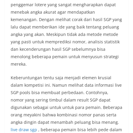
penggemar lotere yang sangat mengharapkan dapat
menebak angka akurat agar mendapatkan
kemenangan. Dengan melihat corak dari hasil SGP yang
lalu dapat memberikan ide yang baik tentang peluang
angka yang akan. Meskipun tidak ada metode metode
yang pasti untuk memprediksi nomor, analisis statistik
dan kecenderungan hasil SGP sebelumnya bisa
menolong beberapa pemain untuk menyusun strategi
mereka.
Keberuntungan tentu saja menjadi elemen krusial
dalam kompetisi ini. Namun melihat data informasi live
SGP pools bisa membuat perbedaan. Contohnya,
nomor yang sering timbul dalam result SGP dapat
digunakan sebagai untuk untuk para pemain. Beberapa
orang meyakini bahwa kombinasi nomor panas serta
angka dingin dapat menambah peluang bisa menang.
live draw sgp
, beberapa pemain bisa lebih pede dalam