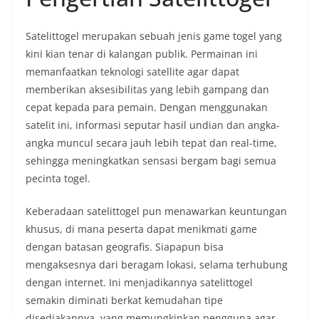
Satelittogel merupakan sebuah jenis game togel yang
kini kian tenar di kalangan publik. Permainan ini
memanfaatkan teknologi satellite agar dapat
memberikan aksesibilitas yang lebih gampang dan
cepat kepada para pemain. Dengan menggunakan
satelit ini, informasi seputar hasil undian dan angka-
angka muncul secara jauh lebih tepat dan real-time,
sehingga meningkatkan sensasi bergam bagi semua
pecinta togel.
Keberadaan satelittogel pun menawarkan keuntungan
khusus, di mana peserta dapat menikmati game
dengan batasan geografis. Siapapun bisa
mengaksesnya dari beragam lokasi, selama terhubung
dengan internet. Ini menjadikannya satelittogel
semakin diminati berkat kemudahan tipe
disediakannya, yang memungkinkan pengguna agar