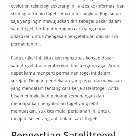
evolution teknologi sekarang ini, akses ke informasi dan
strategi bermain togel semakin terjangkau. Bagi siapa
saja yang ingin mewujudkan diri sebagai pakar dalam
satelittogel, terdapat beragam cara yang dapat
dilakukan untuk mengasah pengetahuan dan skill di
permainan ini.
Pada artikel ini, kita akan mengupas konsep dasar
satelittogel dan memberikan tips berguna agar Anda
dapat kamu mengerti permainan togel ini dalam
sekejap. Dengan pendekatan yang tepat dan wawasan
yang mendalam tentang cara kerja satelittogel, Anda
bisa meningkatkan peluang kemenangan dan
mendapatkan pengalaman togel yang lebih
memuaskan. Yuk kita mulai perjalanan ini untuk
menjadi seseorang ahli dalam satelittogel!
Pengertian Satelittogel