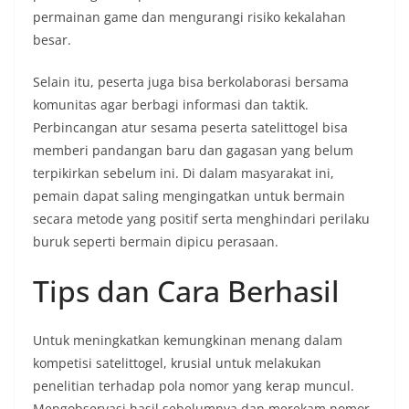
permainan game dan mengurangi risiko kekalahan
besar.
Selain itu, peserta juga bisa berkolaborasi bersama
komunitas agar berbagi informasi dan taktik.
Perbincangan atur sesama peserta satelittogel bisa
memberi pandangan baru dan gagasan yang belum
terpikirkan sebelum ini. Di dalam masyarakat ini,
pemain dapat saling mengingatkan untuk bermain
secara metode yang positif serta menghindari perilaku
buruk seperti bermain dipicu perasaan.
Tips dan Cara Berhasil
Untuk meningkatkan kemungkinan menang dalam
kompetisi satelittogel, krusial untuk melakukan
penelitian terhadap pola nomor yang kerap muncul.
Mengobservasi hasil sebelumnya dan merekam nomor