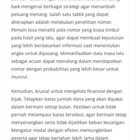
baik mengenai berbagai strategi agar menambah
peluang menang. Salah satu taktik yang dapat
diterapkan adalah melakukan penelitian nomor.
Pemain bisa meneliti pola nomor yang biasa timbul
pada hasil yang lalu, agar dapat membuat keputusan
yang lebih berdasarkan informasi saat menentukan
angka untuk dipasang. Memanfaatkan data masa lalu
sebagai acuan dapat menolong dalam mendapatkan
nomor dengan probabilitas yang lebih besar untuk
muncul.
Kemudian, krusial untuk mengelola finansial dengan
bijak. Tetapkan batas jumlah dana yang akan dipakai
dalam bermain setiap bulan. Pastikan untuk tidak
pernah melampaui batas tersebut, agar bermain tetap
menyenangkan serta tidak dijadikan beban keuangan.
Mengatur modal dengan efisien memungkinkan
peserta agar tetap bertahan lebih lama dalam