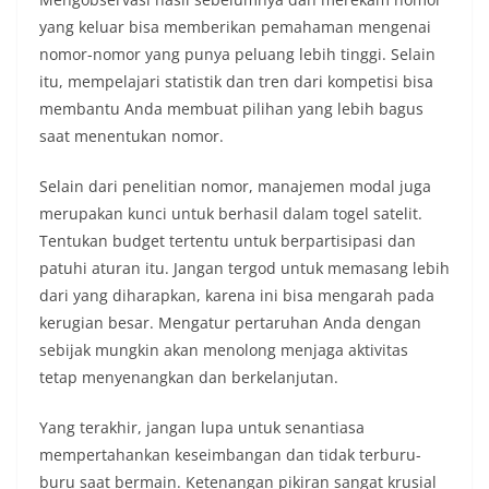
yang keluar bisa memberikan pemahaman mengenai
nomor-nomor yang punya peluang lebih tinggi. Selain
itu, mempelajari statistik dan tren dari kompetisi bisa
membantu Anda membuat pilihan yang lebih bagus
saat menentukan nomor.
Selain dari penelitian nomor, manajemen modal juga
merupakan kunci untuk berhasil dalam togel satelit.
Tentukan budget tertentu untuk berpartisipasi dan
patuhi aturan itu. Jangan tergod untuk memasang lebih
dari yang diharapkan, karena ini bisa mengarah pada
kerugian besar. Mengatur pertaruhan Anda dengan
sebijak mungkin akan menolong menjaga aktivitas
tetap menyenangkan dan berkelanjutan.
Yang terakhir, jangan lupa untuk senantiasa
mempertahankan keseimbangan dan tidak terburu-
buru saat bermain. Ketenangan pikiran sangat krusial