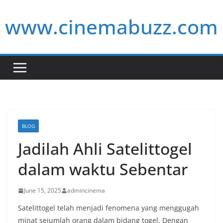
Skip
www.cinemabuzz.com
to
content
BLOG
Jadilah Ahli Satelittogel
dalam waktu Sebentar
June 15, 2025
admincinema
Satelittogel telah menjadi fenomena yang menggugah
minat sejumlah orang dalam bidang togel. Dengan