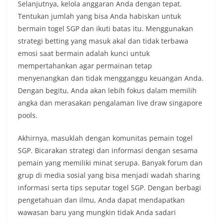
Selanjutnya, kelola anggaran Anda dengan tepat.
Tentukan jumlah yang bisa Anda habiskan untuk
bermain togel SGP dan ikuti batas itu. Menggunakan
strategi betting yang masuk akal dan tidak terbawa
emosi saat bermain adalah kunci untuk
mempertahankan agar permainan tetap
menyenangkan dan tidak mengganggu keuangan Anda.
Dengan begitu, Anda akan lebih fokus dalam memilih
angka dan merasakan pengalaman live draw singapore
pools.
Akhirnya, masuklah dengan komunitas pemain togel
SGP. Bicarakan strategi dan informasi dengan sesama
pemain yang memiliki minat serupa. Banyak forum dan
grup di media sosial yang bisa menjadi wadah sharing
informasi serta tips seputar togel SGP. Dengan berbagi
pengetahuan dan ilmu, Anda dapat mendapatkan
wawasan baru yang mungkin tidak Anda sadari