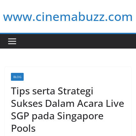
Skip
www.cinemabuzz.com
to
content
BLOG
Tips serta Strategi
Sukses Dalam Acara Live
SGP pada Singapore
Pools