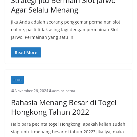
Strategi Jitu Bermain Slot Jarwo
Agar Selalu Menang
Jika Anda adalah seorang penggemar permainan slot
online, pasti tidak asing lagi dengan permainan Slot
Jarwo. Permainan yang satu ini
Read More
BLOG
November 26, 2024
admincinema
Rahasia Menang Besar di Togel
Hongkong Tahun 2022
Halo para pecinta togel Hongkong, apakah kalian sudah
siap untuk menang besar di tahun 2022? Jika iya, maka