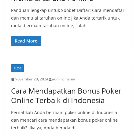
Panduan lengkap untuk Sbobet Daftar: Cara mendaftar
dan memulai taruhan online Jika Anda tertarik untuk
mulai bermain taruhan online, salah
Read More
BLOG
November 28, 2024
admincinema
Cara Mendapatkan Bonus Poker
Online Terbaik di Indonesia
Pernahkah Anda bermain poker online di Indonesia
dan mencari cara mendapatkan bonus poker online
terbaik? Jika ya, Anda berada di