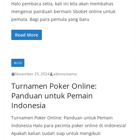
Halo pembaca setia, kali ini kita akan membahas
mengenai panduan bermain Sbobet online untuk
pemula. Bagi para pemula yang baru
Read More
BLOG
November 25, 2024
admincinema
Turnamen Poker Online:
Panduan untuk Pemain
Indonesia
Turnamen Poker Online: Panduan untuk Pemain
Indonesia Halo para pecinta poker online di Indonesia!
Apakah kalian sudah siap untuk mengikuti