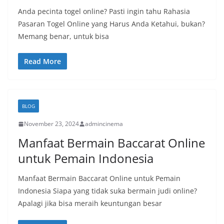
Anda pecinta togel online? Pasti ingin tahu Rahasia
Pasaran Togel Online yang Harus Anda Ketahui, bukan?
Memang benar, untuk bisa
Read More
BLOG
November 23, 2024
admincinema
Manfaat Bermain Baccarat Online
untuk Pemain Indonesia
Manfaat Bermain Baccarat Online untuk Pemain
Indonesia Siapa yang tidak suka bermain judi online?
Apalagi jika bisa meraih keuntungan besar