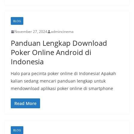
BLOG
November 27, 2024
admincinema
Panduan Lengkap Download
Poker Online Android di
Indonesia
Halo para pecinta poker online di Indonesia! Apakah
kalian sedang mencari panduan lengkap untuk
mendownload aplikasi poker online di smartphone
Read More
BLOG