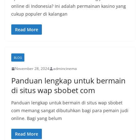
online di Indonesia? Ini adalah permainan kasino yang
cukup populer di kalangan
Read More
BLOG
November 28, 2024
admincinema
Panduan lengkap untuk bermain
di situs wap sbobet com
Panduan lengkap untuk bermain di situs wap sbobet
com memang sangat dibutuhkan bagi para pemain judi
online. Bagi yang belum
Read More