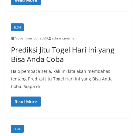
Read More
BLOG
November 30, 2024
admincinema
Prediksi Jitu Togel Hari Ini yang
Bisa Anda Coba
Halo pembaca setia, kali ini kita akan membahas
tentang Prediksi Jitu Togel Hari Ini yang Bisa Anda
Coba. Siapa di
Read More
BLOG