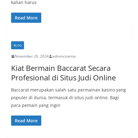
kalian harus
Read More
BLOG
November 26, 2024
admincinema
Kiat Bermain Baccarat Secara
Profesional di Situs Judi Online
Baccarat merupakan salah satu permainan kasino yang
populer di dunia, termasuk di situs judi online. Bagi
para pemain yang ingin
Read More