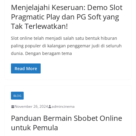
Menjelajahi Keseruan: Demo Slot
Pragmatic Play dan PG Soft yang
Tak Terlewatkan!
Slot online telah menjadi salah satu bentuk hiburan
paling populer di kalangan penggemar judi di seluruh
dunia. Dengan beragam tema
Read More
BLOG
November 26, 2024
admincinema
Panduan Bermain Sbobet Online
untuk Pemula