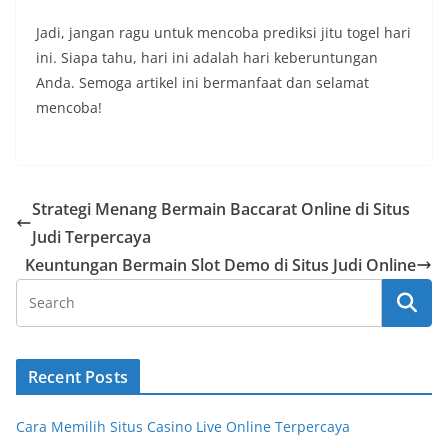
Jadi, jangan ragu untuk mencoba prediksi jitu togel hari
ini. Siapa tahu, hari ini adalah hari keberuntungan
Anda. Semoga artikel ini bermanfaat dan selamat
mencoba!
Strategi Menang Bermain Baccarat Online di Situs
Judi Terpercaya
Keuntungan Bermain Slot Demo di Situs Judi Online
Recent Posts
Cara Memilih Situs Casino Live Online Terpercaya