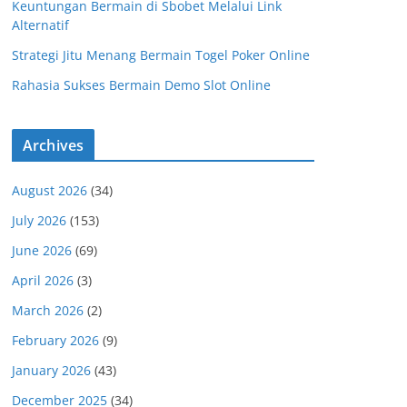
Keuntungan Bermain di Sbobet Melalui Link
Alternatif
Strategi Jitu Menang Bermain Togel Poker Online
Rahasia Sukses Bermain Demo Slot Online
Archives
August 2026
(34)
July 2026
(153)
June 2026
(69)
April 2026
(3)
March 2026
(2)
February 2026
(9)
January 2026
(43)
December 2025
(34)