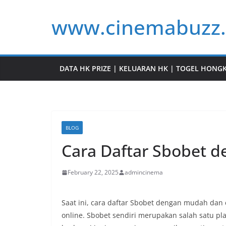
Skip
www.cinemabuzz
to
content
DATA HK PRIZE | KELUARAN HK | TOGEL HONG
BLOG
Cara Daftar Sbobet 
February 22, 2025
admincinema
Saat ini, cara daftar Sbobet dengan mudah dan c
online. Sbobet sendiri merupakan salah satu pl