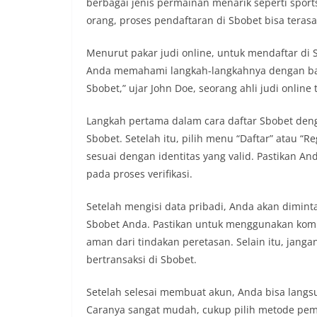
berbagai jenis permainan menarik seperti sport
orang, proses pendaftaran di Sbobet bisa tera
Menurut pakar judi online, untuk mendaftar di S
Anda memahami langkah-langkahnya dengan baik
Sbobet,” ujar John Doe, seorang ahli judi online
Langkah pertama dalam cara daftar Sbobet den
Sbobet. Setelah itu, pilih menu “Daftar” atau “R
sesuai dengan identitas yang valid. Pastikan An
pada proses verifikasi.
Setelah mengisi data pribadi, Anda akan dimi
Sbobet Anda. Pastikan untuk menggunakan kombi
aman dari tindakan peretasan. Selain itu, jan
bertransaksi di Sbobet.
Setelah selesai membuat akun, Anda bisa langs
Caranya sangat mudah, cukup pilih metode pemb