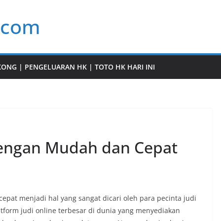
.com
KONG | PENGELUARAN HK | TOTO HK HARI INI
dengan Mudah dan Cepat
epat menjadi hal yang sangat dicari oleh para pecinta judi
atform judi online terbesar di dunia yang menyediakan