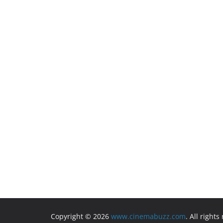
Copyright © 2026
www.cinemabuzz.com
. All rights