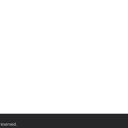
 reserved.