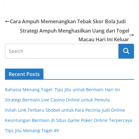
Cara Ampuh Memenangkan Tebak Skor Bola Judi
Strategi Ampuh Menghasilkan Uang dari Togel
Macau Hari Ini Keluar
Recent Posts
Rahasia Menang Togel: Tips Jitu untuk Bermain Hari Ini
Strategi Bermain Live Casino Online untuk Pemula
Inilah Link Terbaru Sbobet untuk Para Pecinta Judi Online
Keuntungan Bermain di Situs Game Poker Online Terpercaya
Tips Jitu Menang Togel 49