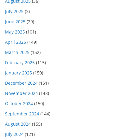
August 2025
(36)
July 2025
(3)
June 2025
(29)
May 2025
(101)
April 2025
(149)
March 2025
(152)
February 2025
(115)
January 2025
(150)
December 2024
(151)
November 2024
(148)
October 2024
(150)
September 2024
(144)
August 2024
(155)
July 2024
(121)