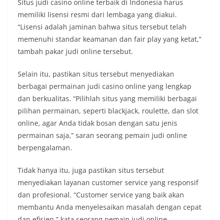
Situs judi casino online terbaik di Indonesia harus
memiliki lisensi resmi dari lembaga yang diakui.
“Lisensi adalah jaminan bahwa situs tersebut telah
memenuhi standar keamanan dan fair play yang ketat,”
tambah pakar judi online tersebut.
Selain itu, pastikan situs tersebut menyediakan
berbagai permainan judi casino online yang lengkap
dan berkualitas. “Pilihlah situs yang memiliki berbagai
pilihan permainan, seperti blackjack, roulette, dan slot
online, agar Anda tidak bosan dengan satu jenis
permainan saja,” saran seorang pemain judi online
berpengalaman.
Tidak hanya itu, juga pastikan situs tersebut
menyediakan layanan customer service yang responsif
dan profesional. “Customer service yang baik akan
membantu Anda menyelesaikan masalah dengan cepat
dan efisien,” kata seorang pemain judi online.