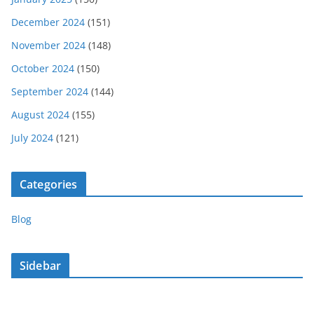
December 2024
(151)
November 2024
(148)
October 2024
(150)
September 2024
(144)
August 2024
(155)
July 2024
(121)
Categories
Blog
Sidebar