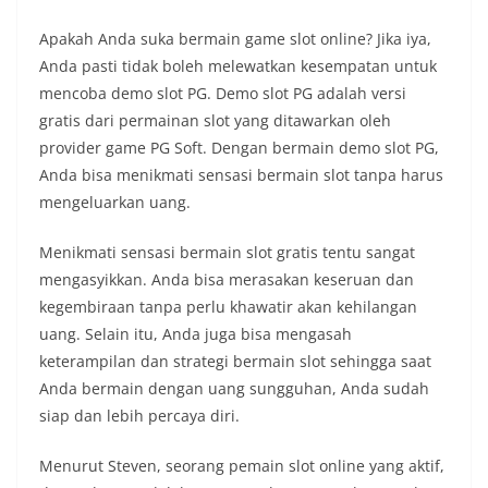
Apakah Anda suka bermain game slot online? Jika iya,
Anda pasti tidak boleh melewatkan kesempatan untuk
mencoba demo slot PG. Demo slot PG adalah versi
gratis dari permainan slot yang ditawarkan oleh
provider game PG Soft. Dengan bermain demo slot PG,
Anda bisa menikmati sensasi bermain slot tanpa harus
mengeluarkan uang.
Menikmati sensasi bermain slot gratis tentu sangat
mengasyikkan. Anda bisa merasakan keseruan dan
kegembiraan tanpa perlu khawatir akan kehilangan
uang. Selain itu, Anda juga bisa mengasah
keterampilan dan strategi bermain slot sehingga saat
Anda bermain dengan uang sungguhan, Anda sudah
siap dan lebih percaya diri.
Menurut Steven, seorang pemain slot online yang aktif,