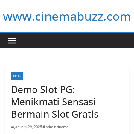
Skip
www.cinemabuzz.com
to
content
BLOG
Demo Slot PG:
Menikmati Sensasi
Bermain Slot Gratis
January 29, 2025
admincinema