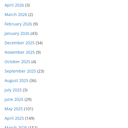
April 2026
(3)
March 2026
(2)
February 2026
(9)
January 2026
(43)
December 2025
(34)
November 2025
(9)
October 2025
(4)
September 2025
(23)
August 2025
(36)
July 2025
(3)
June 2025
(29)
May 2025
(101)
April 2025
(149)
March 2025
(152)