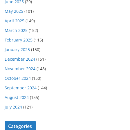
June 2025
(29)
May 2025
(101)
April 2025
(149)
March 2025
(152)
February 2025
(115)
January 2025
(150)
December 2024
(151)
November 2024
(148)
October 2024
(150)
September 2024
(144)
August 2024
(155)
July 2024
(121)
Categories