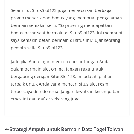
Selain itu, SitusSlot123 juga menawarkan berbagai
promo menarik dan bonus yang membuat pengalaman
bermain semakin seru. “Saya sering mendapatkan
bonus besar saat bermain di SitusSlot123, ini membuat
saya semakin betah bermain di situs ini,” ujar seorang
pemain setia SitusSlot123.
Jadi, jika Anda ingin mencoba peruntungan Anda
dalam bermain slot online, jangan ragu untuk
bergabung dengan SitusSlot123. Ini adalah pilihan
terbaik untuk Anda yang mencari situs slot resmi
terpercaya di Indonesia. Jangan lewatkan kesempatan
emas ini dan daftar sekarang juga!
Strategi Ampuh untuk Bermain Data Togel Taiwan