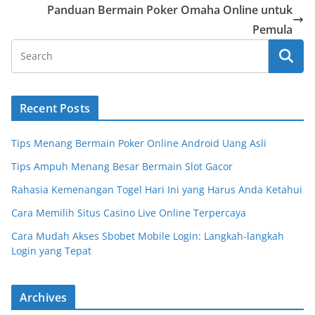
Panduan Bermain Poker Omaha Online untuk
Pemula
Recent Posts
Tips Menang Bermain Poker Online Android Uang Asli
Tips Ampuh Menang Besar Bermain Slot Gacor
Rahasia Kemenangan Togel Hari Ini yang Harus Anda Ketahui
Cara Memilih Situs Casino Live Online Terpercaya
Cara Mudah Akses Sbobet Mobile Login: Langkah-langkah
Login yang Tepat
Archives