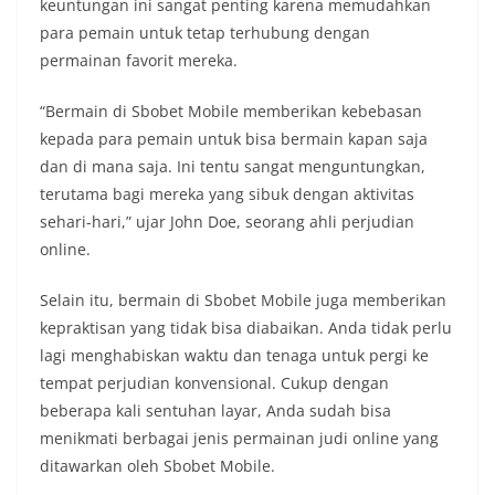
keuntungan ini sangat penting karena memudahkan
para pemain untuk tetap terhubung dengan
permainan favorit mereka.
“Bermain di Sbobet Mobile memberikan kebebasan
kepada para pemain untuk bisa bermain kapan saja
dan di mana saja. Ini tentu sangat menguntungkan,
terutama bagi mereka yang sibuk dengan aktivitas
sehari-hari,” ujar John Doe, seorang ahli perjudian
online.
Selain itu, bermain di Sbobet Mobile juga memberikan
kepraktisan yang tidak bisa diabaikan. Anda tidak perlu
lagi menghabiskan waktu dan tenaga untuk pergi ke
tempat perjudian konvensional. Cukup dengan
beberapa kali sentuhan layar, Anda sudah bisa
menikmati berbagai jenis permainan judi online yang
ditawarkan oleh Sbobet Mobile.