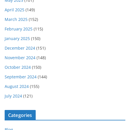
May 2025
(101)
April 2025
(149)
March 2025
(152)
February 2025
(115)
January 2025
(150)
December 2024
(151)
November 2024
(148)
October 2024
(150)
September 2024
(144)
August 2024
(155)
July 2024
(121)
Categories
Blog