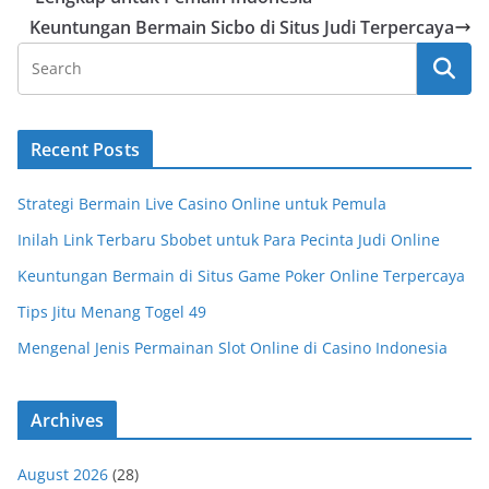
Keuntungan Bermain Sicbo di Situs Judi Terpercaya
Recent Posts
Strategi Bermain Live Casino Online untuk Pemula
Inilah Link Terbaru Sbobet untuk Para Pecinta Judi Online
Keuntungan Bermain di Situs Game Poker Online Terpercaya
Tips Jitu Menang Togel 49
Mengenal Jenis Permainan Slot Online di Casino Indonesia
Archives
August 2026
(28)