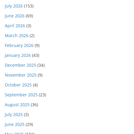
July 2026
(153)
June 2026
(69)
April 2026
(3)
March 2026
(2)
February 2026
(9)
January 2026
(43)
December 2025
(34)
November 2025
(9)
October 2025
(4)
September 2025
(23)
August 2025
(36)
July 2025
(3)
June 2025
(29)