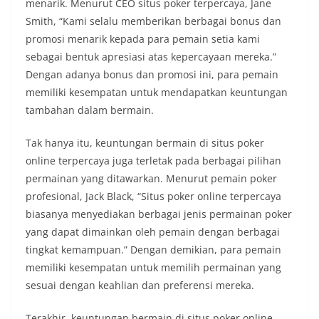
menarik. Menurut CEO situs poker terpercaya, Jane
Smith, “Kami selalu memberikan berbagai bonus dan
promosi menarik kepada para pemain setia kami
sebagai bentuk apresiasi atas kepercayaan mereka.”
Dengan adanya bonus dan promosi ini, para pemain
memiliki kesempatan untuk mendapatkan keuntungan
tambahan dalam bermain.
Tak hanya itu, keuntungan bermain di situs poker
online terpercaya juga terletak pada berbagai pilihan
permainan yang ditawarkan. Menurut pemain poker
profesional, Jack Black, “Situs poker online terpercaya
biasanya menyediakan berbagai jenis permainan poker
yang dapat dimainkan oleh pemain dengan berbagai
tingkat kemampuan.” Dengan demikian, para pemain
memiliki kesempatan untuk memilih permainan yang
sesuai dengan keahlian dan preferensi mereka.
Terakhir, keuntungan bermain di situs poker online