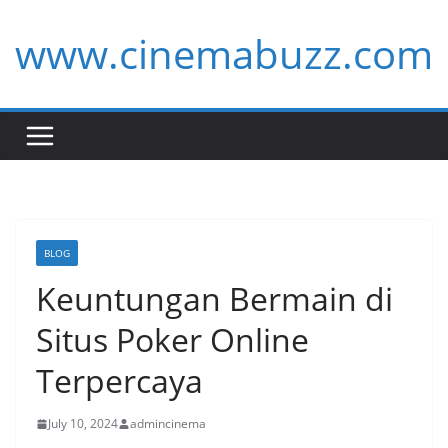
Skip
www.cinemabuzz.com
to
content
BLOG
Keuntungan Bermain di
Situs Poker Online
Terpercaya
July 10, 2024
admincinema