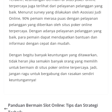
terpercaya juga terlihat dari pelayanan pelanggan yang
baik. Menurut survey yang dilakukan oleh Asosiasi Judi
Online, 90% pemain merasa puas dengan pelayanan
pelanggan yang diberikan oleh situs poker online
terpercaya. Dengan adanya pelayanan pelanggan yang
baik, para pemain dapat mendapatkan bantuan dan
informasi dengan cepat dan mudah.
Dengan begitu banyak keuntungan yang ditawarkan,
tidak heran jika semakin banyak orang yang memilih
untuk bermain di situs poker online terpercaya. Jadi,
jangan ragu untuk bergabung dan rasakan sendiri
keuntungannya!
Panduan Bermain Slot Online: Tips dan Strategi