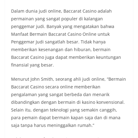
Dalam dunia judi online, Baccarat Casino adalah
permainan yang sangat populer di kalangan
penggemar judi. Banyak yang mengatakan bahwa
Manfaat Bermain Baccarat Casino Online untuk
Penggemar Judi sangatlah besar. Tidak hanya
memberikan kesenangan dan hiburan, bermain
Baccarat Casino juga dapat memberikan keuntungan
finansial yang besar.
Menurut John Smith, seorang ahli judi online, “Bermain
Baccarat Casino secara online memberikan
pengalaman yang sangat berbeda dan menarik
dibandingkan dengan bermain di kasino konvensional.
Selain itu, dengan teknologi yang semakin canggih,
para pemain dapat bermain kapan saja dan di mana
saja tanpa harus meninggalkan rumah.”