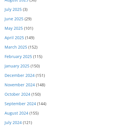
July 2025
(3)
June 2025
(29)
May 2025
(101)
April 2025
(149)
March 2025
(152)
February 2025
(115)
January 2025
(150)
December 2024
(151)
November 2024
(148)
October 2024
(150)
September 2024
(144)
August 2024
(155)
July 2024
(121)