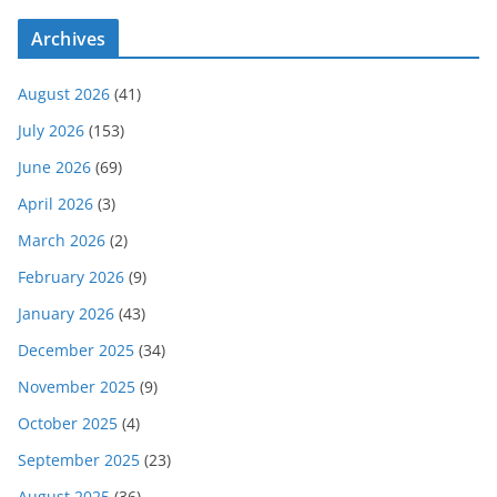
Archives
August 2026
(41)
July 2026
(153)
June 2026
(69)
April 2026
(3)
March 2026
(2)
February 2026
(9)
January 2026
(43)
December 2025
(34)
November 2025
(9)
October 2025
(4)
September 2025
(23)
August 2025
(36)