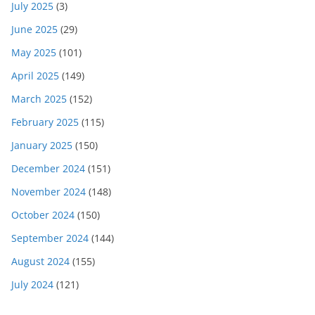
July 2025
(3)
June 2025
(29)
May 2025
(101)
April 2025
(149)
March 2025
(152)
February 2025
(115)
January 2025
(150)
December 2024
(151)
November 2024
(148)
October 2024
(150)
September 2024
(144)
August 2024
(155)
July 2024
(121)