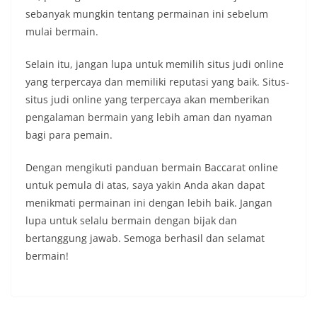
sebanyak mungkin tentang permainan ini sebelum
mulai bermain.
Selain itu, jangan lupa untuk memilih situs judi online
yang terpercaya dan memiliki reputasi yang baik. Situs-
situs judi online yang terpercaya akan memberikan
pengalaman bermain yang lebih aman dan nyaman
bagi para pemain.
Dengan mengikuti panduan bermain Baccarat online
untuk pemula di atas, saya yakin Anda akan dapat
menikmati permainan ini dengan lebih baik. Jangan
lupa untuk selalu bermain dengan bijak dan
bertanggung jawab. Semoga berhasil dan selamat
bermain!