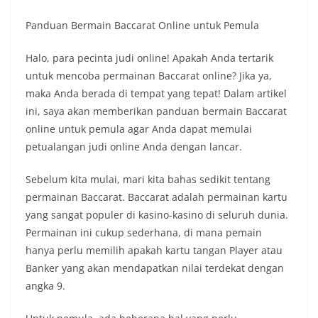
Panduan Bermain Baccarat Online untuk Pemula
Halo, para pecinta judi online! Apakah Anda tertarik
untuk mencoba permainan Baccarat online? Jika ya,
maka Anda berada di tempat yang tepat! Dalam artikel
ini, saya akan memberikan panduan bermain Baccarat
online untuk pemula agar Anda dapat memulai
petualangan judi online Anda dengan lancar.
Sebelum kita mulai, mari kita bahas sedikit tentang
permainan Baccarat. Baccarat adalah permainan kartu
yang sangat populer di kasino-kasino di seluruh dunia.
Permainan ini cukup sederhana, di mana pemain
hanya perlu memilih apakah kartu tangan Player atau
Banker yang akan mendapatkan nilai terdekat dengan
angka 9.