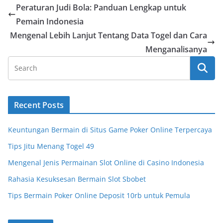
Peraturan Judi Bola: Panduan Lengkap untuk
Pemain Indonesia
Mengenal Lebih Lanjut Tentang Data Togel dan Cara
Menganalisanya
Recent Posts
Keuntungan Bermain di Situs Game Poker Online Terpercaya
Tips Jitu Menang Togel 49
Mengenal Jenis Permainan Slot Online di Casino Indonesia
Rahasia Kesuksesan Bermain Slot Sbobet
Tips Bermain Poker Online Deposit 10rb untuk Pemula