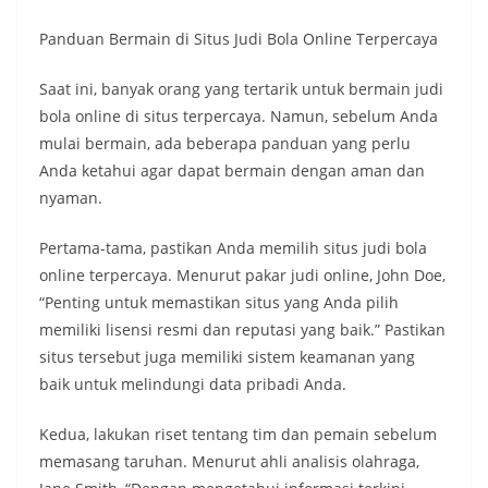
Panduan Bermain di Situs Judi Bola Online Terpercaya
Saat ini, banyak orang yang tertarik untuk bermain judi
bola online di situs terpercaya. Namun, sebelum Anda
mulai bermain, ada beberapa panduan yang perlu
Anda ketahui agar dapat bermain dengan aman dan
nyaman.
Pertama-tama, pastikan Anda memilih situs judi bola
online terpercaya. Menurut pakar judi online, John Doe,
“Penting untuk memastikan situs yang Anda pilih
memiliki lisensi resmi dan reputasi yang baik.” Pastikan
situs tersebut juga memiliki sistem keamanan yang
baik untuk melindungi data pribadi Anda.
Kedua, lakukan riset tentang tim dan pemain sebelum
memasang taruhan. Menurut ahli analisis olahraga,