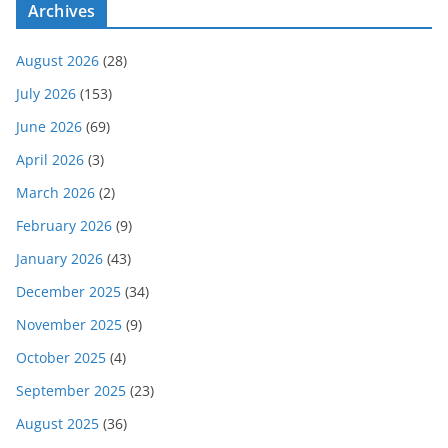
Archives
August 2026
(28)
July 2026
(153)
June 2026
(69)
April 2026
(3)
March 2026
(2)
February 2026
(9)
January 2026
(43)
December 2025
(34)
November 2025
(9)
October 2025
(4)
September 2025
(23)
August 2025
(36)