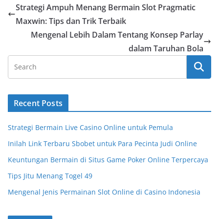
Strategi Ampuh Menang Bermain Slot Pragmatic
Maxwin: Tips dan Trik Terbaik
Mengenal Lebih Dalam Tentang Konsep Parlay
dalam Taruhan Bola
Recent Posts
Strategi Bermain Live Casino Online untuk Pemula
Inilah Link Terbaru Sbobet untuk Para Pecinta Judi Online
Keuntungan Bermain di Situs Game Poker Online Terpercaya
Tips Jitu Menang Togel 49
Mengenal Jenis Permainan Slot Online di Casino Indonesia