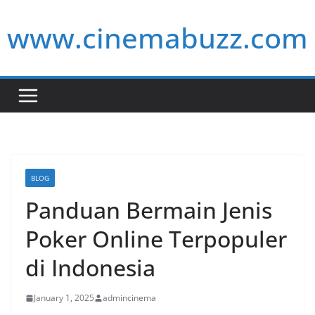
Skip
www.cinemabuzz.com
to
content
BLOG
Panduan Bermain Jenis
Poker Online Terpopuler
di Indonesia
January 1, 2025
admincinema