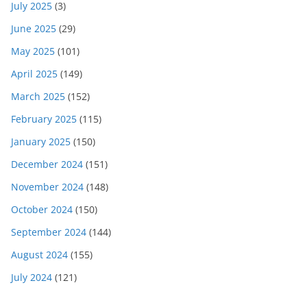
July 2025
(3)
June 2025
(29)
May 2025
(101)
April 2025
(149)
March 2025
(152)
February 2025
(115)
January 2025
(150)
December 2024
(151)
November 2024
(148)
October 2024
(150)
September 2024
(144)
August 2024
(155)
July 2024
(121)