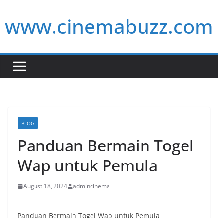
Skip
www.cinemabuzz.com
to
content
BLOG
Panduan Bermain Togel
Wap untuk Pemula
August 18, 2024
admincinema
Panduan Bermain Togel Wap untuk Pemula