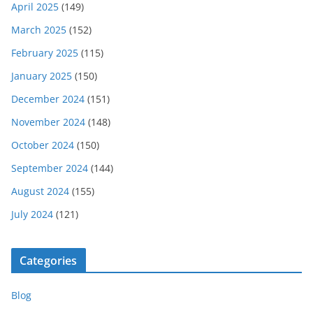
April 2025
(149)
March 2025
(152)
February 2025
(115)
January 2025
(150)
December 2024
(151)
November 2024
(148)
October 2024
(150)
September 2024
(144)
August 2024
(155)
July 2024
(121)
Categories
Blog