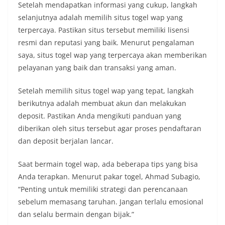
Setelah mendapatkan informasi yang cukup, langkah
selanjutnya adalah memilih situs togel wap yang
terpercaya. Pastikan situs tersebut memiliki lisensi
resmi dan reputasi yang baik. Menurut pengalaman
saya, situs togel wap yang terpercaya akan memberikan
pelayanan yang baik dan transaksi yang aman.
Setelah memilih situs togel wap yang tepat, langkah
berikutnya adalah membuat akun dan melakukan
deposit. Pastikan Anda mengikuti panduan yang
diberikan oleh situs tersebut agar proses pendaftaran
dan deposit berjalan lancar.
Saat bermain togel wap, ada beberapa tips yang bisa
Anda terapkan. Menurut pakar togel, Ahmad Subagio,
“Penting untuk memiliki strategi dan perencanaan
sebelum memasang taruhan. Jangan terlalu emosional
dan selalu bermain dengan bijak.”