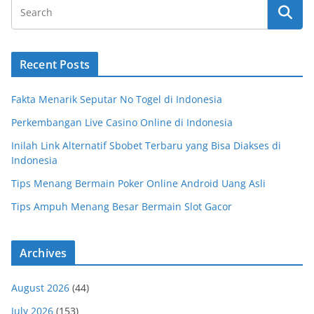
Recent Posts
Fakta Menarik Seputar No Togel di Indonesia
Perkembangan Live Casino Online di Indonesia
Inilah Link Alternatif Sbobet Terbaru yang Bisa Diakses di
Indonesia
Tips Menang Bermain Poker Online Android Uang Asli
Tips Ampuh Menang Besar Bermain Slot Gacor
Archives
August 2026
(44)
July 2026
(153)