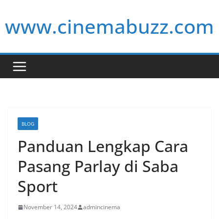
Skip
www.cinemabuzz.com
to
content
BLOG
Panduan Lengkap Cara
Pasang Parlay di Saba
Sport
November 14, 2024
admincinema