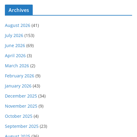
Archives
August 2026
(41)
July 2026
(153)
June 2026
(69)
April 2026
(3)
March 2026
(2)
February 2026
(9)
January 2026
(43)
December 2025
(34)
November 2025
(9)
October 2025
(4)
September 2025
(23)
August 2025
(36)