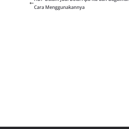
Cara Menggunakannya