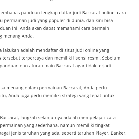
n membahas panduan lengkap daftar judi Baccarat online: cara
 permainan judi yang populer di dunia, dan kini bisa
nduan ini, Anda akan dapat memahami cara bermain
ng menang Anda.
lakukan adalah mendaftar di situs judi online yang
 tersebut terpercaya dan memiliki lisensi resmi. Sebelum
nduan dan aturan main Baccarat agar tidak terjadi
 bisa menang dalam permainan Baccarat, Anda perlu
u, Anda juga perlu memiliki strategi yang tepat untuk
accarat, langkah selanjutnya adalah mempelajari cara
 permainan yang sederhana, namun memiliki tingkat
gai jenis taruhan yang ada, seperti taruhan Player, Banker,