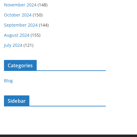
November 2024
(148)
October 2024
(150)
September 2024
(144)
August 2024
(155)
July 2024
(121)
Categories
Blog
Sidebar