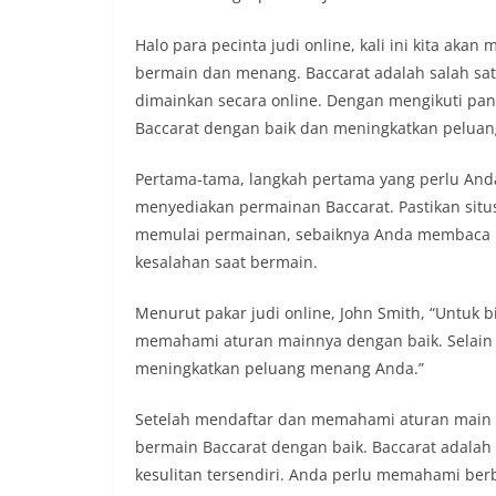
Halo para pecinta judi online, kali ini kita aka
bermain dan menang. Baccarat adalah salah satu
dimainkan secara online. Dengan mengikuti pa
Baccarat dengan baik dan meningkatkan pelua
Pertama-tama, langkah pertama yang perlu Anda 
menyediakan permainan Baccarat. Pastikan situs
memulai permainan, sebaiknya Anda membaca pa
kesalahan saat bermain.
Menurut pakar judi online, John Smith, “Untuk
memahami aturan mainnya dengan baik. Selain it
meningkatkan peluang menang Anda.”
Setelah mendaftar dan memahami aturan main B
bermain Baccarat dengan baik. Baccarat adalah
kesulitan tersendiri. Anda perlu memahami berba