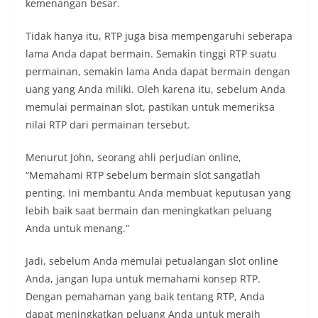
kemenangan besar.
Tidak hanya itu, RTP juga bisa mempengaruhi seberapa
lama Anda dapat bermain. Semakin tinggi RTP suatu
permainan, semakin lama Anda dapat bermain dengan
uang yang Anda miliki. Oleh karena itu, sebelum Anda
memulai permainan slot, pastikan untuk memeriksa
nilai RTP dari permainan tersebut.
Menurut John, seorang ahli perjudian online,
“Memahami RTP sebelum bermain slot sangatlah
penting. Ini membantu Anda membuat keputusan yang
lebih baik saat bermain dan meningkatkan peluang
Anda untuk menang.”
Jadi, sebelum Anda memulai petualangan slot online
Anda, jangan lupa untuk memahami konsep RTP.
Dengan pemahaman yang baik tentang RTP, Anda
dapat meningkatkan peluang Anda untuk meraih