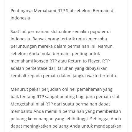
Pentingnya Memahami RTP Slot sebelum Bermain di
Indonesia
Saat ini, permainan slot online semakin populer di
Indonesia. Banyak orang tertarik untuk mencoba
peruntungan mereka dalam permainan ini. Namun,
sebelum Anda mulai bermain, penting untuk
memahami konsep RTP atau Return to Player. RTP
adalah persentase dari taruhan yang dibayarkan
kembali kepada pemain dalam jangka waktu tertentu.
Menurut pakar perjudian online, pemahaman yang
baik tentang RTP sangat penting bagi para pemain slot.
Mengetahui nilai RTP dari suatu permainan dapat
membantu Anda memilih permainan yang memberikan
peluang kemenangan yang lebih tinggi. Sehingga, Anda
dapat meningkatkan peluang Anda untuk mendapatkan