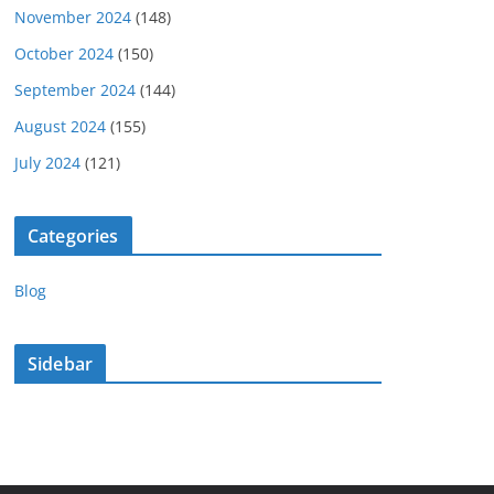
November 2024
(148)
October 2024
(150)
September 2024
(144)
August 2024
(155)
July 2024
(121)
Categories
Blog
Sidebar