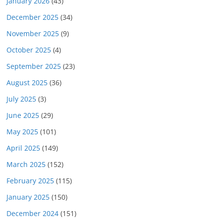
January 2026
(43)
December 2025
(34)
November 2025
(9)
October 2025
(4)
September 2025
(23)
August 2025
(36)
July 2025
(3)
June 2025
(29)
May 2025
(101)
April 2025
(149)
March 2025
(152)
February 2025
(115)
January 2025
(150)
December 2024
(151)