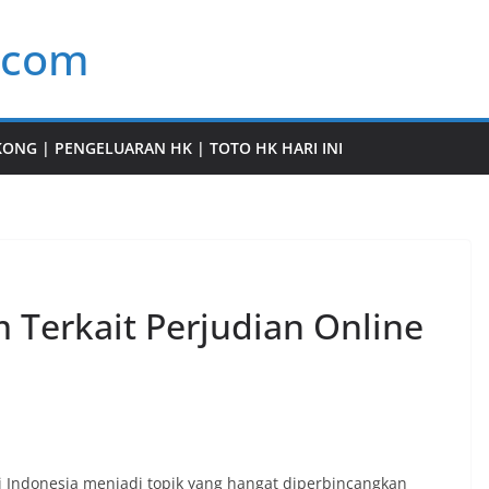
.com
KONG | PENGELUARAN HK | TOTO HK HARI INI
Terkait Perjudian Online
i Indonesia menjadi topik yang hangat diperbincangkan