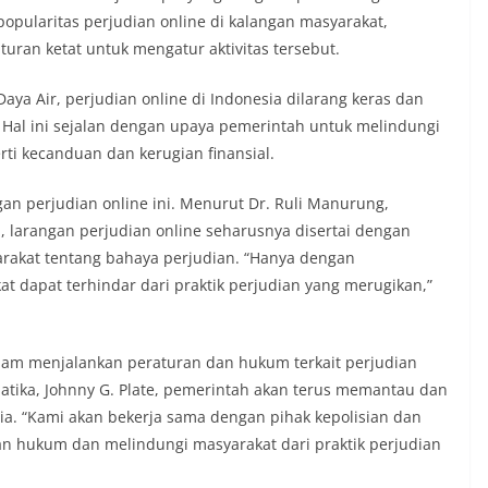
opularitas perjudian online di kalangan masyarakat,
ran ketat untuk mengatur aktivitas tersebut.
a Air, perjudian online di Indonesia dilarang keras dan
. Hal ini sejalan dengan upaya pemerintah untuk melindungi
rti kecanduan dan kerugian finansial.
an perjudian online ini. Menurut Dr. Ruli Manurung,
, larangan perjudian online seharusnya disertai dengan
akat tentang bahaya perjudian. “Hanya dengan
dapat terhindar dari praktik perjudian yang merugikan,”
lam menjalankan peraturan dan hukum terkait perjudian
atika, Johnny G. Plate, pemerintah akan terus memantau dan
sia. “Kami akan bekerja sama dengan pihak kepolisian dan
hukum dan melindungi masyarakat dari praktik perjudian