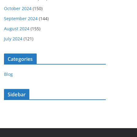
October 2024
(150)
September 2024
(144)
August 2024
(155)
July 2024
(121)
Categories
Blog
Sidebar