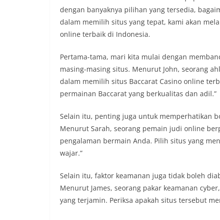
dengan banyaknya pilihan yang tersedia, baga
dalam memilih situs yang tepat, kami akan mel
online terbaik di Indonesia.
Pertama-tama, mari kita mulai dengan memband
masing-masing situs. Menurut John, seorang ahl
dalam memilih situs Baccarat Casino online terb
permainan Baccarat yang berkualitas dan adil.”
Selain itu, penting juga untuk memperhatikan b
Menurut Sarah, seorang pemain judi online be
pengalaman bermain Anda. Pilih situs yang m
wajar.”
Selain itu, faktor keamanan juga tidak boleh dia
Menurut James, seorang pakar keamanan cyber, 
yang terjamin. Periksa apakah situs tersebut mem