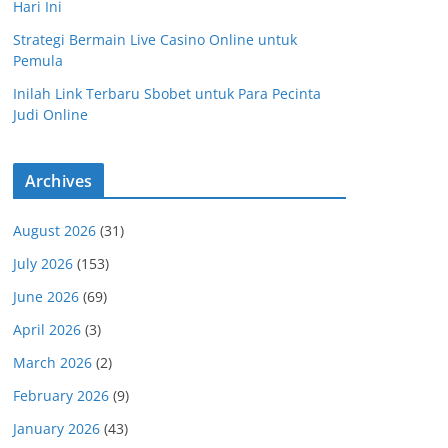
Hari Ini
Strategi Bermain Live Casino Online untuk
Pemula
Inilah Link Terbaru Sbobet untuk Para Pecinta
Judi Online
Archives
August 2026
(31)
July 2026
(153)
June 2026
(69)
April 2026
(3)
March 2026
(2)
February 2026
(9)
January 2026
(43)