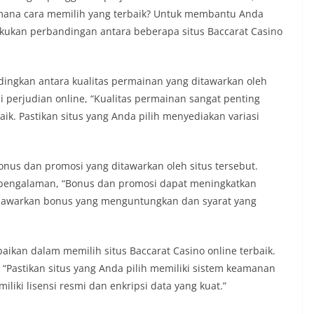
imana cara memilih yang terbaik? Untuk membantu Anda
akukan perbandingan antara beberapa situs Baccarat Casino
ingkan antara kualitas permainan yang ditawarkan oleh
i perjudian online, “Kualitas permainan sangat penting
aik. Pastikan situs yang Anda pilih menyediakan variasi
onus dan promosi yang ditawarkan oleh situs tersebut.
rpengalaman, “Bonus dan promosi dapat meningkatkan
enawarkan bonus yang menguntungkan dan syarat yang
baikan dalam memilih situs Baccarat Casino online terbaik.
“Pastikan situs yang Anda pilih memiliki sistem keamanan
iliki lisensi resmi dan enkripsi data yang kuat.”