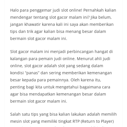
Halo para penggemar judi slot online! Pernahkah kalian
mendengar tentang slot gacor malam ini? Jika belum,
jangan khawatir karena kali ini saya akan memberikan
tips dan trik agar kalian bisa menang besar dalam
bermain slot gacor malam ini.
Slot gacor malam ini menjadi perbincangan hangat di
kalangan para pemain judi online. Menurut ahli judi
online, slot gacor adalah slot yang sedang dalam
kondisi “panas” dan sering memberikan kemenangan
besar kepada para pemainnya. Oleh karena itu,
penting bagi kita untuk mengetahui bagaimana cara
agar bisa mendapatkan kemenangan besar dalam
bermain slot gacor malam ini.
Salah satu tips yang bisa kalian lakukan adalah memilih
mesin slot yang memiliki tingkat RTP (Return to Player)