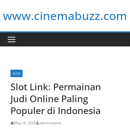
Skip
www.cinemabuzz.com
to
content
BLOG
Slot Link: Permainan
Judi Online Paling
Populer di Indonesia
May 19, 2025
admincinema