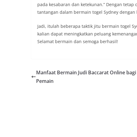
pada kesabaran dan ketekunan.” Dengan tetap 
tantangan dalam bermain togel Sydney dengan l
Jadi, itulah beberapa taktik jitu bermain togel 
kalian dapat meningkatkan peluang kemenangan
Selamat bermain dan semoga berhasil!
Manfaat Bermain Judi Baccarat Online bagi
Pemain