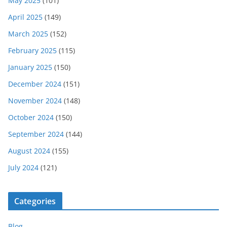
May 2025
(101)
April 2025
(149)
March 2025
(152)
February 2025
(115)
January 2025
(150)
December 2024
(151)
November 2024
(148)
October 2024
(150)
September 2024
(144)
August 2024
(155)
July 2024
(121)
Categories
Blog