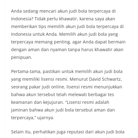
Anda sedang mencari akun judi bola terpercaya di
Indonesia? Tidak perlu khawatir, karena saya akan
memberikan tips memilih akun judi bola terpercaya di
Indonesia untuk Anda. Memilih akun judi bola yang
terpercaya memang penting, agar Anda dapat bermain
dengan aman dan nyaman tanpa harus khawatir akan
penipuan.
Pertama-tama, pastikan untuk memilih akun judi bola
yang memiliki lisensi resmi. Menurut David Schwartz,
seorang pakar judi online, lisensi resmi menunjukkan
bahwa akun tersebut telah melewati berbagai tes
keamanan dan kejujuran. “Lisensi resmi adalah
jaminan bahwa akun judi bola tersebut aman dan
terpercaya,” ujarnya.
Selain itu, perhatikan juga reputasi dari akun judi bola