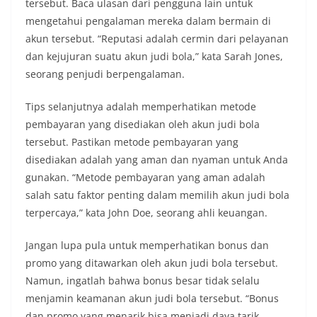
tersebut. Baca ulasan dari pengguna lain untuk
mengetahui pengalaman mereka dalam bermain di
akun tersebut. “Reputasi adalah cermin dari pelayanan
dan kejujuran suatu akun judi bola,” kata Sarah Jones,
seorang penjudi berpengalaman.
Tips selanjutnya adalah memperhatikan metode
pembayaran yang disediakan oleh akun judi bola
tersebut. Pastikan metode pembayaran yang
disediakan adalah yang aman dan nyaman untuk Anda
gunakan. “Metode pembayaran yang aman adalah
salah satu faktor penting dalam memilih akun judi bola
terpercaya,” kata John Doe, seorang ahli keuangan.
Jangan lupa pula untuk memperhatikan bonus dan
promo yang ditawarkan oleh akun judi bola tersebut.
Namun, ingatlah bahwa bonus besar tidak selalu
menjamin keamanan akun judi bola tersebut. “Bonus
dan promo yang menarik bisa menjadi daya tarik,